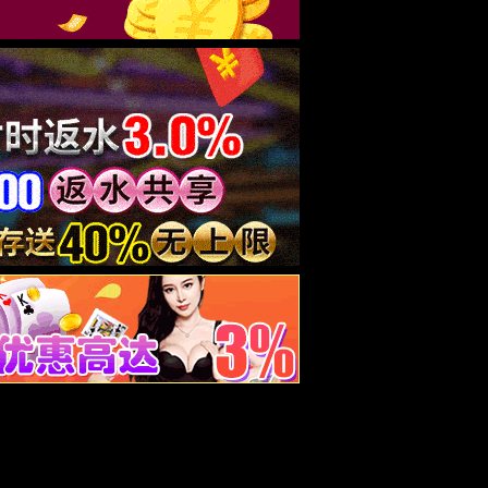
茨鼓风机
ZLS-W三叶卧式罗茨鼓风机