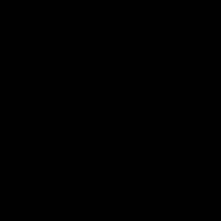
真空泵
渔尔乐双油箱系列罗茨鼓风机
求