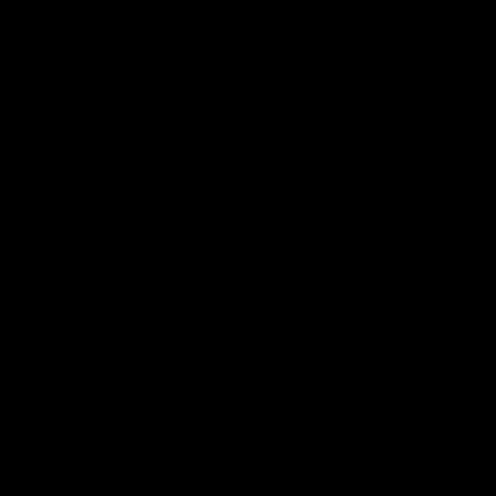
心
坐
控
工