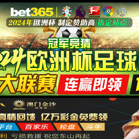
首 页
beat365亚洲体育投注
新闻