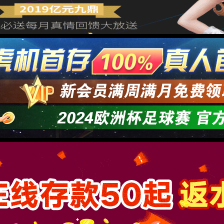
产品推荐
PRODUCT CENTER