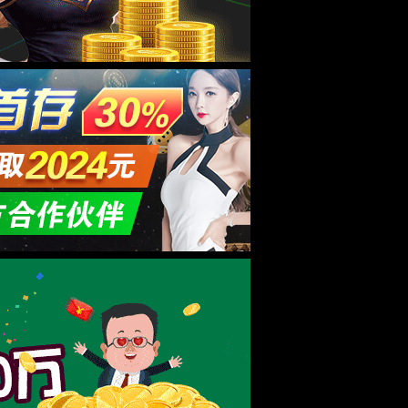
茨鼓风机
15:04:25