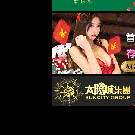
-联系我们
公司地址：浙江省舟山市定海区三江大道12
号
联系电话：0580-8080658、8082111
服务热线：13758000106
联 系 人：林先生13705807292、陈先生
13705802672、13799326820
Http://www.zjzhenglinjx.com
E-mail:zszljx@126.com