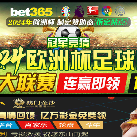
首 页
beat365亚洲体育投注
新闻
机